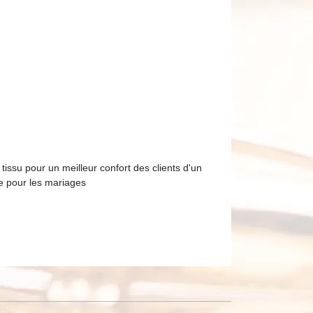
 tissu pour un meilleur confort des clients d'un
ue pour les mariages