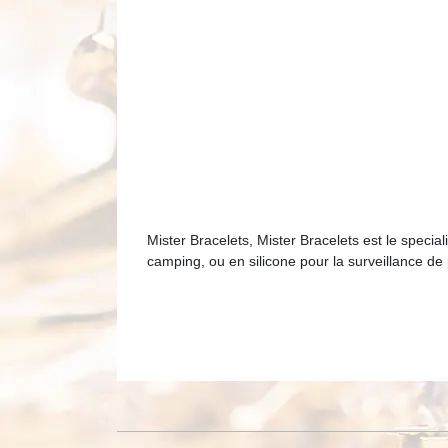
Mister Bracelets, Mister Bracelets est le special
camping, ou en silicone pour la surveillance de